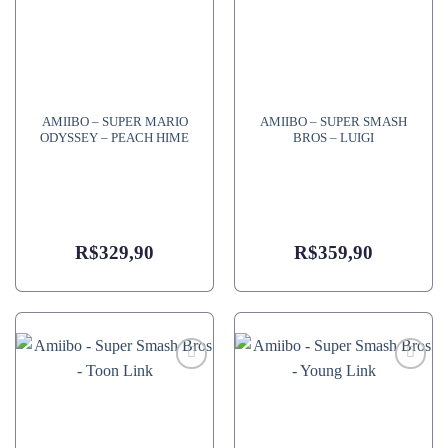
AMIIBO – SUPER MARIO
AMIIBO – SUPER SMASH
ODYSSEY – PEACH HIME
BROS – LUIGI
R$
329,90
R$
359,90