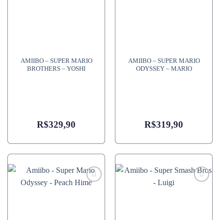
AMIIBO – SUPER MARIO
AMIIBO – SUPER MARIO
BROTHERS – YOSHI
ODYSSEY – MARIO
R$
329,90
R$
319,90