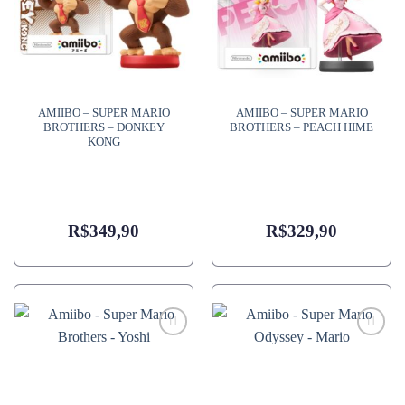
AMIIBO – SUPER MARIO
AMIIBO – SUPER MARIO
BROTHERS – DONKEY
BROTHERS – PEACH HIME
KONG
R$
349,90
R$
329,90