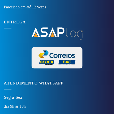
Parcelado em até 12 vezes
ENTREGA
ATENDIMENTO WHATSAPP
Seg a Sex
das 9h às 18h