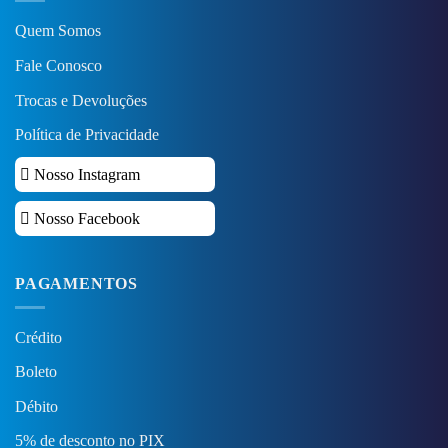
Quem Somos
Fale Conosco
Trocas e Devoluções
Política de Privacidade
Nosso Instagram
Nosso Facebook
PAGAMENTOS
Crédito
Boleto
Débito
5% de desconto no PIX