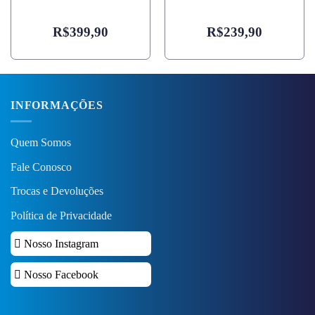
R$
399,90
R$
239,90
INFORMAÇÕES
Quem Somos
Fale Conosco
Trocas e Devoluções
Política de Privacidade
Nosso Instagram
Nosso Facebook