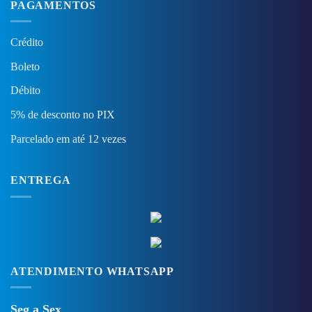
PAGAMENTOS
Crédito
Boleto
Débito
5% de desconto no PIX
Parcelado em até 12 vezes
ENTREGA
ATENDIMENTO WHATSAPP
Seg a Sex