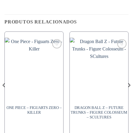
PRODUTOS RELACIONADOS
ONE PIECE – FIGUARTS ZERO –
DRAGON BALL Z – FUTURE
KILLER
TRUNKS – FIGURE COLOSSEUM
– SCULTURES