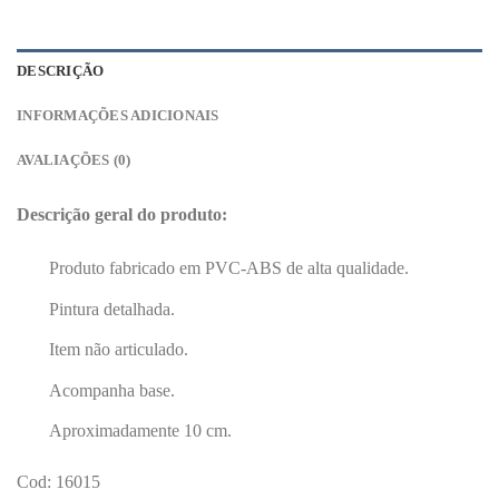
DESCRIÇÃO
INFORMAÇÕES ADICIONAIS
AVALIAÇÕES (0)
Descrição geral do produto:
Produto fabricado em PVC-ABS de alta qualidade.
Pintura detalhada.
Item não articulado.
Acompanha base.
Aproximadamente 10 cm.
Cod: 16015