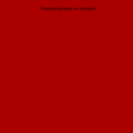
Nenhum produto no carrinho.