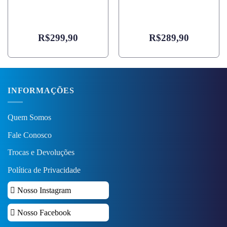
R$
299,90
R$
289,90
INFORMAÇÕES
Quem Somos
Fale Conosco
Trocas e Devoluções
Política de Privacidade
Nosso Instagram
Nosso Facebook