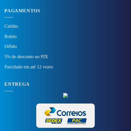
PAGAMENTOS
Crédito
Boleto
Débito
5% de desconto no PIX
Parcelado em até 12 vezes
ENTREGA