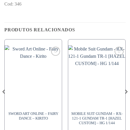
Cod: 346
PRODUTOS RELACIONADOS
SWORD ART ONLINE – FAIRY
MOBILE SUIT GUNDAM – RX-
DANCE – KIRITO
121-1 GUNDAM TR-1 [HAZEL
CUSTOM] – HG 1/144