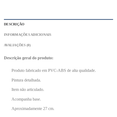
DESCRIÇÃO
INFORMAÇÕES ADICIONAIS
AVALIAÇÕES (0)
Descrição geral do produto:
Produto fabricado em PVC-ABS de alta qualidade.
Pintura detalhada.
Item não articulado.
Acompanha base.
Aproximadamente 27 cm.