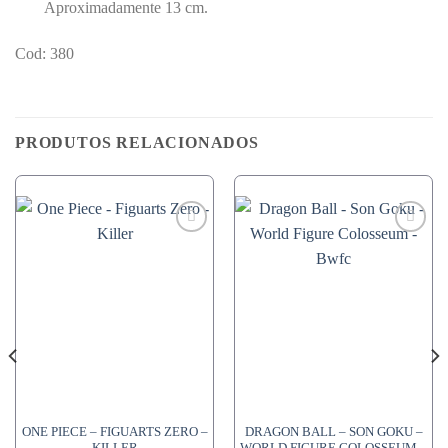
Aproximadamente 13 cm.
Cod: 380
PRODUTOS RELACIONADOS
ONE PIECE – FIGUARTS ZERO –
DRAGON BALL – SON GOKU –