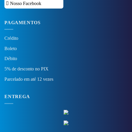
Nosso Facebook
PAGAMENTOS
Crédito
Boleto
Débito
5% de desconto no PIX
Parcelado em até 12 vezes
ENTREGA