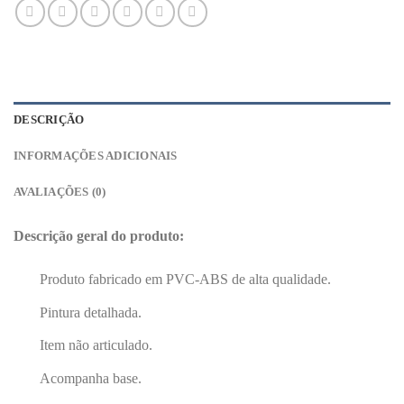
DESCRIÇÃO
INFORMAÇÕES ADICIONAIS
AVALIAÇÕES (0)
Descrição geral do produto:
Produto fabricado em PVC-ABS de alta qualidade.
Pintura detalhada.
Item não articulado.
Acompanha base.