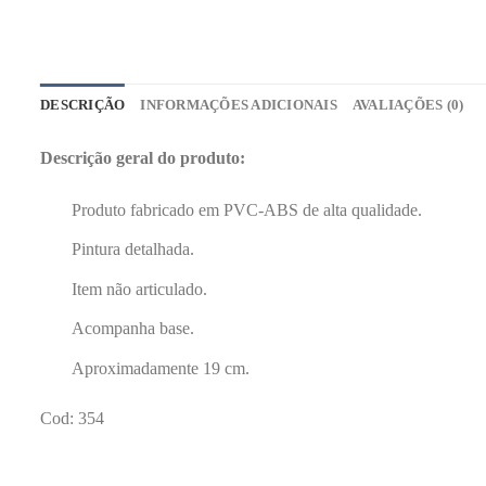
DESCRIÇÃO
INFORMAÇÕES ADICIONAIS
AVALIAÇÕES (0)
Descrição geral do produto:
Produto fabricado em PVC-ABS de alta qualidade.
Pintura detalhada.
Item não articulado.
Acompanha base.
Aproximadamente 19 cm.
Cod: 354