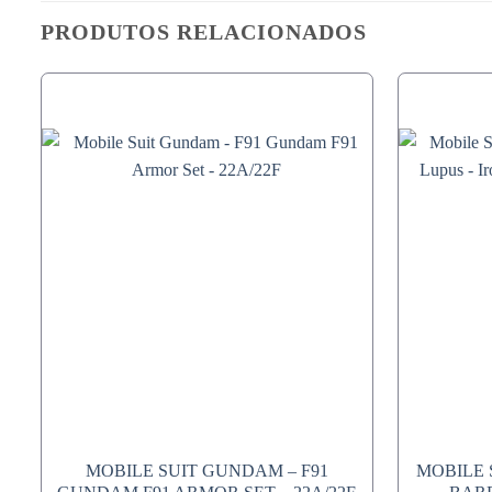
PRODUTOS RELACIONADOS
MOBILE SUIT GUNDAM – F91
MOBILE