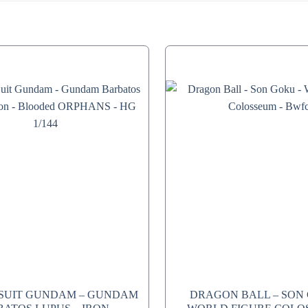
 SUIT GUNDAM – GUNDAM
DRAGON BALL – SON