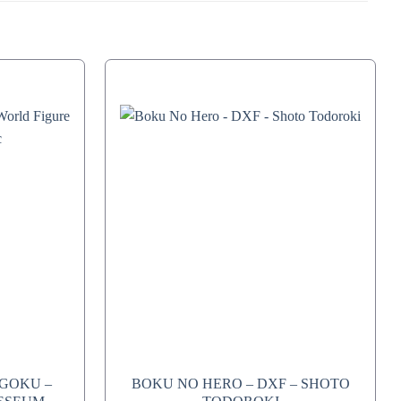
 GOKU –
BOKU NO HERO – DXF – SHOTO