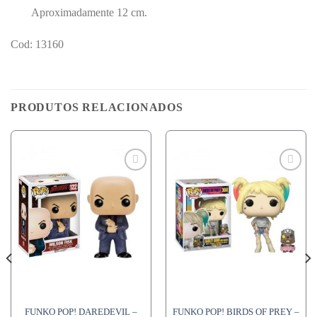
Aproximadamente 12 cm.
Cod: 13160
PRODUTOS RELACIONADOS
FUNKO POP! DAREDEVIL –
FUNKO POP! BIRDS OF PREY –