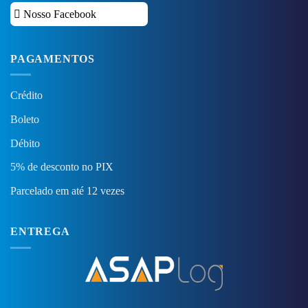
Nosso Facebook
PAGAMENTOS
Crédito
Boleto
Débito
5% de desconto no PIX
Parcelado em até 12 vezes
ENTREGA