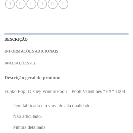
DESCRIÇÃO
INFORMAÇÕES ADICIONAIS
AVALIAÇÕES (0)
Descrição geral do produto:
Funko Pop! Disney Winnie Pooh – Pooh Valentines *EX* 1008
Item fabricado em vinyl de alta qualidade.
Não articulado.
Pintura detalhada.