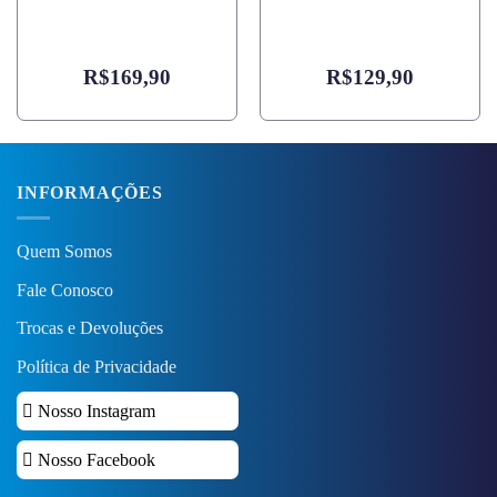
R$
169,90
R$
129,90
INFORMAÇÕES
Quem Somos
Fale Conosco
Trocas e Devoluções
Política de Privacidade
Nosso Instagram
Nosso Facebook