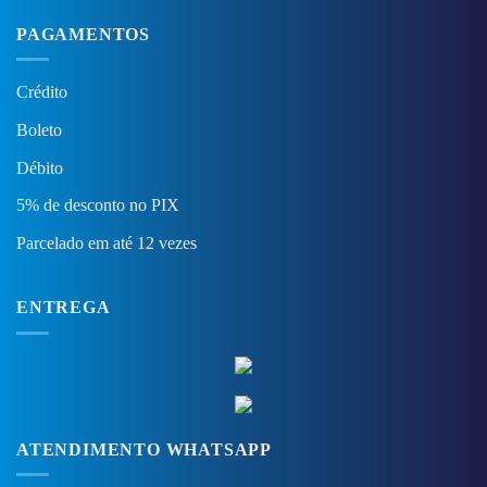
PAGAMENTOS
Crédito
Boleto
Débito
5% de desconto no PIX
Parcelado em até 12 vezes
ENTREGA
ATENDIMENTO WHATSAPP