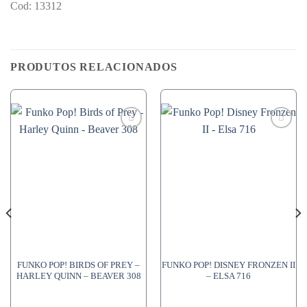
Cod: 13312
PRODUTOS RELACIONADOS
FUNKO POP! BIRDS OF PREY –
FUNKO POP! DISNEY FRONZEN II
HARLEY QUINN – BEAVER 308
– ELSA 716