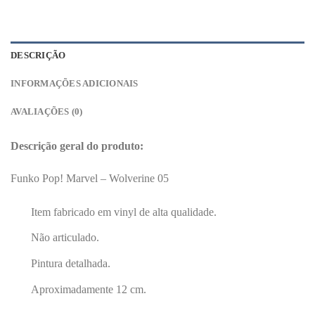
DESCRIÇÃO
INFORMAÇÕES ADICIONAIS
AVALIAÇÕES (0)
Descrição geral do produto:
Funko Pop! Marvel – Wolverine 05
Item fabricado em vinyl de alta qualidade.
Não articulado.
Pintura detalhada.
Aproximadamente 12 cm.