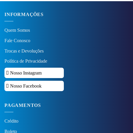
INFORMAÇÕES
Quem Somos
Fale Conosco
Trocas e Devoluções
Política de Privacidade
Nosso Instagram
Nosso Facebook
PAGAMENTOS
Crédito
Boleto