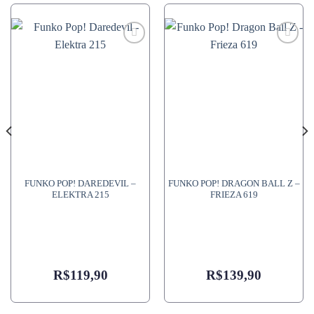
FUNKO POP! DAREDEVIL –
FUNKO POP! DRAGON BALL Z –
ELEKTRA 215
FRIEZA 619
R$
119,90
R$
139,90