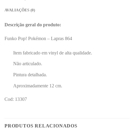
AVALIAÇÕES (0)
Descrição geral do produto:
Funko Pop! Pokémon – Lapras 864
Item fabricado em vinyl de alta qualidade.
Não articulado.
Pintura detalhada.
Aproximadamente 12 cm.
Cod: 13307
PRODUTOS RELACIONADOS