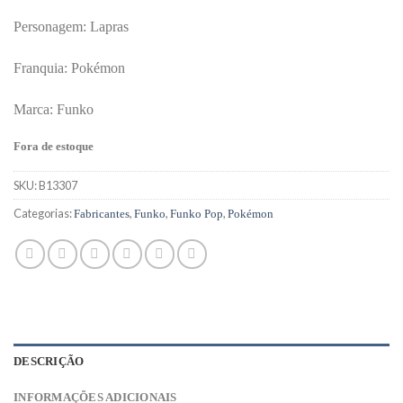
Personagem: Lapras
Franquia: Pokémon
Marca: Funko
Fora de estoque
SKU:
B13307
Categorias:
,
,
,
Fabricantes
Funko
Funko Pop
Pokémon
DESCRIÇÃO
INFORMAÇÕES ADICIONAIS