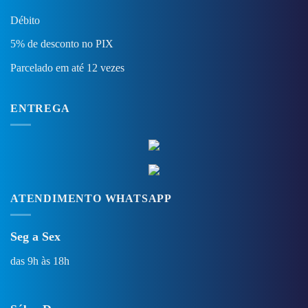
Débito
5% de desconto no PIX
Parcelado em até 12 vezes
ENTREGA
ATENDIMENTO WHATSAPP
Seg a Sex
das 9h às 18h