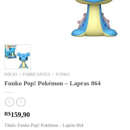
/
/
INÍCIO
FABRICANTES
FUNKO
Funko Pop! Pokémon – Lapras 864
R$
159,90
Título: Funko Pop! Pokémon – Lapras 864