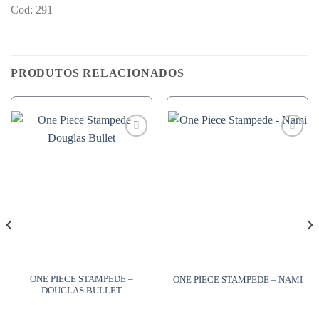
Cod: 291
PRODUTOS RELACIONADOS
ONE PIECE STAMPEDE –
ONE PIECE STAMPEDE – NAMI
DOUGLAS BULLET