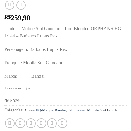
R$
259,90
Título: Mobile Suit Gundam – Iron Blooded ORPHANS HG
1/144 – Barbatos Lupus Rex
Personagem: Barbatos Lupus Rex
Franquia: Mobile Suit Gundam
Marca: Bandai
Fora de estoque
SKU:
B291
Categorias:
,
,
,
Anime/HQ-Mangá
Bandai
Fabricantes
Mobile Suit Gundam