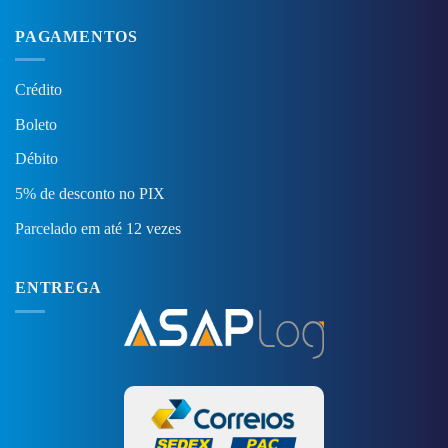
PAGAMENTOS
Crédito
Boleto
Débito
5% de desconto no PIX
Parcelado em até 12 vezes
ENTREGA