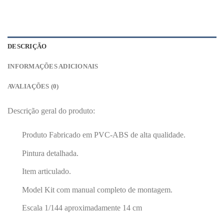
DESCRIÇÃO
INFORMAÇÕES ADICIONAIS
AVALIAÇÕES (0)
Descrição geral do produto:
Produto Fabricado em PVC-ABS de alta qualidade.
Pintura detalhada.
Item articulado.
Model Kit com manual completo de montagem.
Escala 1/144 aproximadamente 14 cm