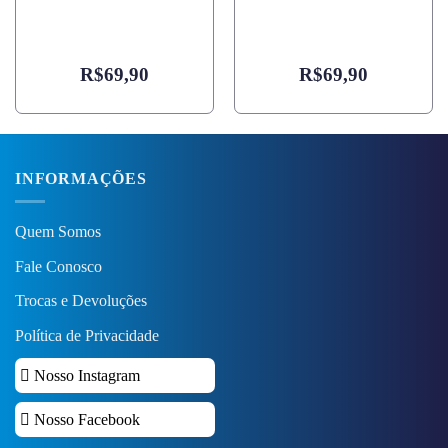
R$
69,90
R$
69,90
INFORMAÇÕES
Quem Somos
Fale Conosco
Trocas e Devoluções
Política de Privacidade
Nosso Instagram
Nosso Facebook