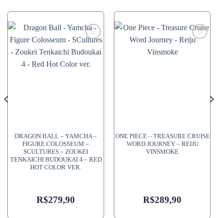
DRAGON BALL – YAMCHA –
ONE PIECE – TREASURE CRUISE
FIGURE COLOSSEUM –
WORD JOURNEY – REIJU
SCULTURES – ZOUKEI
VINSMOKE
TENKAICHI BUDOUKAI 4 – RED
HOT COLOR VER.
R$
279,90
R$
289,90