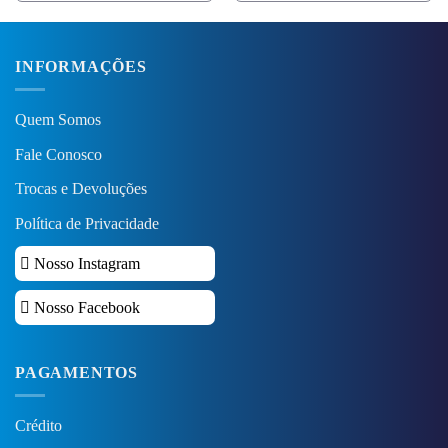
INFORMAÇÕES
Quem Somos
Fale Conosco
Trocas e Devoluções
Política de Privacidade
Nosso Instagram
Nosso Facebook
PAGAMENTOS
Crédito