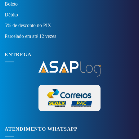
Boleto
Débito
5% de desconto no PIX
Parcelado em até 12 vezes
ENTREGA
ATENDIMENTO WHATSAPP