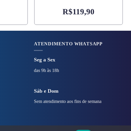
R$
119,90
ATENDIMENTO WHATSAPP
Seg a Sex
das 9h às 18h
Sáb e Dom
Sem atendimento aos fins de semana