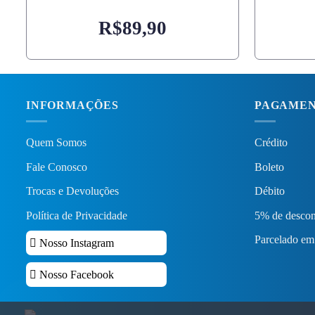
R$
89,90
INFORMAÇÕES
PAGAME
Quem Somos
Crédito
Fale Conosco
Boleto
Trocas e Devoluções
Débito
Política de Privacidade
5% de descon
Parcelado em
Nosso Instagram
Nosso Facebook