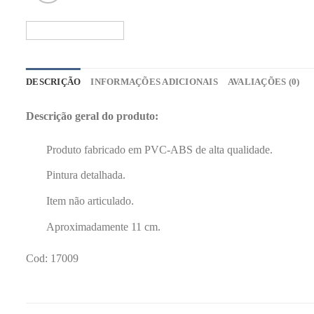
DESCRIÇÃO
INFORMAÇÕES ADICIONAIS
AVALIAÇÕES (0)
Descrição geral do produto:
Produto fabricado em PVC-ABS de alta qualidade.
Pintura detalhada.
Item não articulado.
Aproximadamente 11 cm.
Cod: 17009