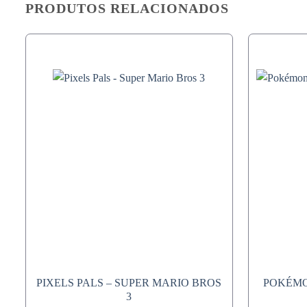
PRODUTOS RELACIONADOS
PIXELS PALS – SUPER MARIO BROS
POKÉMO
3