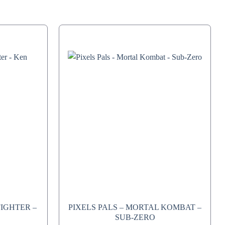
FIGHTER –
PIXELS PALS – MORTAL KOMBAT –
SUB-ZERO