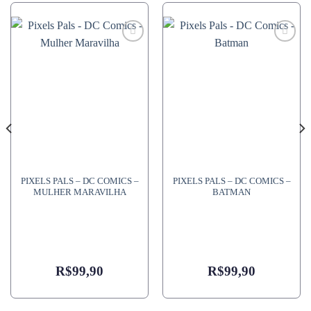
PIXELS PALS – DC COMICS –
PIXELS PALS – DC COMICS –
MULHER MARAVILHA
BATMAN
R$
99,90
R$
99,90