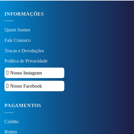
INFORMAÇÕES
Quem Somos
Fale Conosco
Trocas e Devoluções
Política de Privacidade
Nosso Instagram
Nosso Facebook
PAGAMENTOS
Crédito
Boleto