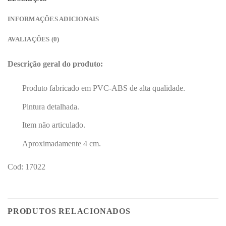
INFORMAÇÕES ADICIONAIS
AVALIAÇÕES (0)
Descrição geral do produto:
Produto fabricado em PVC-ABS de alta qualidade.
Pintura detalhada.
Item não articulado.
Aproximadamente 4 cm.
Cod: 17022
PRODUTOS RELACIONADOS