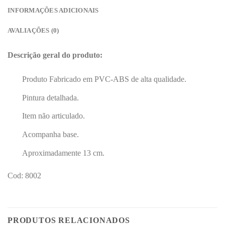
INFORMAÇÕES ADICIONAIS
AVALIAÇÕES (0)
Descrição geral do produto:
Produto Fabricado em PVC-ABS de alta qualidade.
Pintura detalhada.
Item não articulado.
Acompanha base.
Aproximadamente 13 cm.
Cod: 8002
PRODUTOS RELACIONADOS