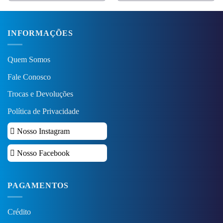
INFORMAÇÕES
Quem Somos
Fale Conosco
Trocas e Devoluções
Política de Privacidade
Nosso Instagram
Nosso Facebook
PAGAMENTOS
Crédito