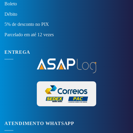
Boleto
Débito
5% de desconto no PIX
Parcelado em até 12 vezes
ENTREGA
ATENDIMENTO WHATSAPP