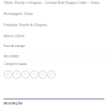
Título: Puzzle e Dragons – Eextant Red Dragon Caller – Sonia
Personagem: Sonia
Franquia: Puzzle & Dragons
Marca: Eikoh
Fora de estoque
SKU:
B8002
Categoria:
Games
DESCRIÇÃO