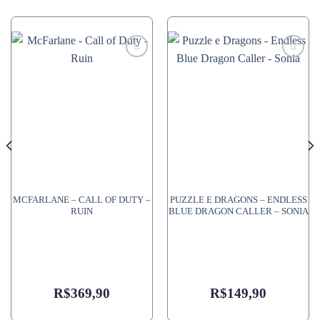
MCFARLANE – CALL OF DUTY –
PUZZLE E DRAGONS – ENDLESS
RUIN
BLUE DRAGON CALLER – SONIA
R$
369,90
R$
149,90