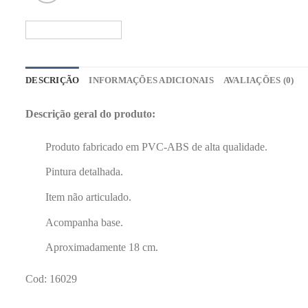
DESCRIÇÃO
INFORMAÇÕES ADICIONAIS
AVALIAÇÕES (0)
Descrição geral do produto:
Produto fabricado em PVC-ABS de alta qualidade.
Pintura detalhada.
Item não articulado.
Acompanha base.
Aproximadamente 18 cm.
Cod: 16029