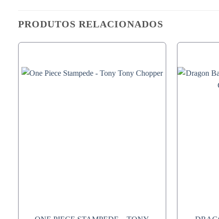
PRODUTOS RELACIONADOS