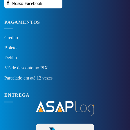
Nosso Facebook
PAGAMENTOS
Crédito
Boleto
Débito
5% de desconto no PIX
Parcelado em até 12 vezes
ENTREGA