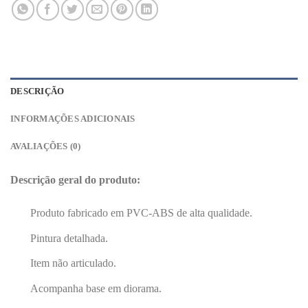
DESCRIÇÃO
INFORMAÇÕES ADICIONAIS
AVALIAÇÕES (0)
Descrição geral do produto:
Produto fabricado em PVC-ABS de alta qualidade.
Pintura detalhada.
Item não articulado.
Acompanha base em diorama.