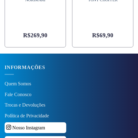
NORIMAKI
TONY CHOPPER
R$
269,90
R$
69,90
INFORMAÇÕES
Quem Somos
Fale Conosco
Trocas e Devoluções
Política de Privacidade
Nosso Instagram