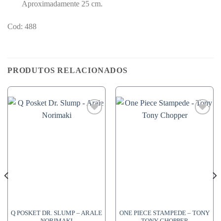
Aproximadamente 25 cm.
Cod: 488
PRODUTOS RELACIONADOS
Q POSKET DR. SLUMP – ARALE
ONE PIECE STAMPEDE – TONY